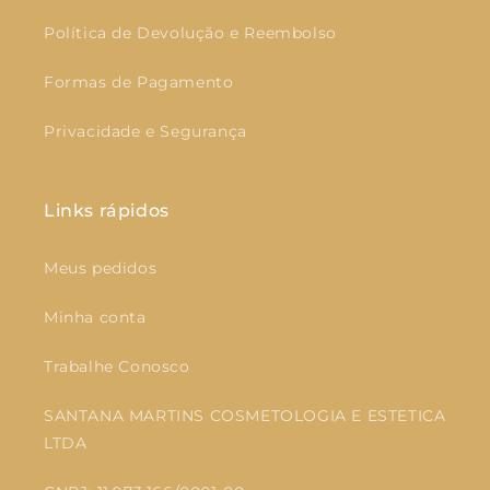
Política de Devolução e Reembolso
Formas de Pagamento
Privacidade e Segurança
Links rápidos
Meus pedidos
Minha conta
Trabalhe Conosco
SANTANA MARTINS COSMETOLOGIA E ESTETICA
LTDA