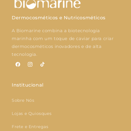
Dermocosméticos e Nutricosméticos
A Biomarine combina a biotecnologia
marinha com um toque de caviar para criar
dermocosméticos inovadores e de alta
tecnologia.
Facebook
Instagram
TikTok
Institucional
Sobre Nós
Lojas e Quiosques
Frete e Entregas