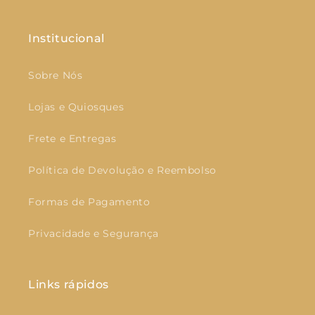
Institucional
Sobre Nós
Lojas e Quiosques
Frete e Entregas
Política de Devolução e Reembolso
Formas de Pagamento
Privacidade e Segurança
Links rápidos